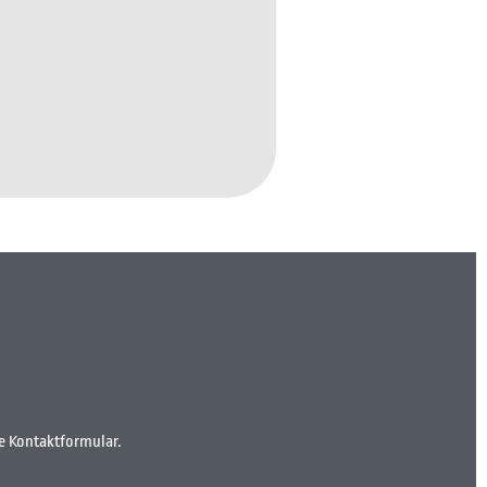
de Kontaktformular.