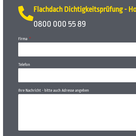
Flachdach Dichtigkeitsprüfung - Ho
0800 000 55 89
Firma
Telefon
Ihre Nachricht - bitte auch Adresse angeben