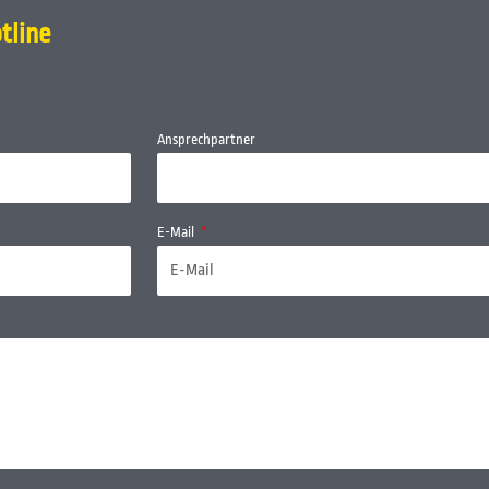
tline
Ansprechpartner
E-Mail