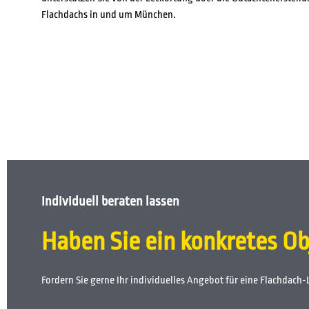
Flachdachs in und um München.
Individuell beraten lassen
Haben Sie ein konkretes Ob
Fordern Sie gerne Ihr individuelles Angebot für eine Flachdach