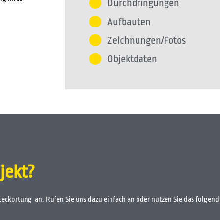
Durchdringungen
Aufbauten
Zeichnungen/Fotos
Objektdaten
jekt?
-Leckortung an. Rufen Sie uns dazu einfach an oder nutzen Sie das folgen