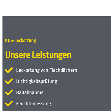
KDS-Leckortung
Unsere Leistungen
Leckortung von Flachdächern
Dichtigkeitsprüfung
Bauabnahme
Feuchtemessung