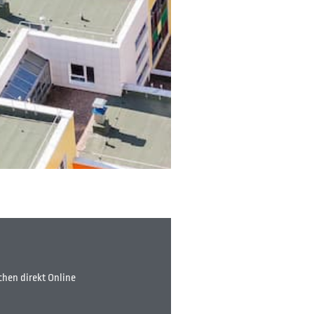
chen direkt Online