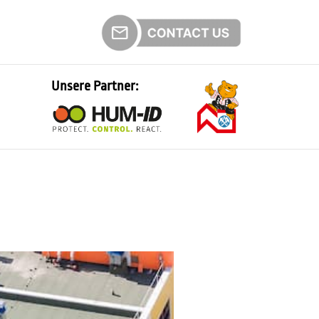
Unsere Partner: